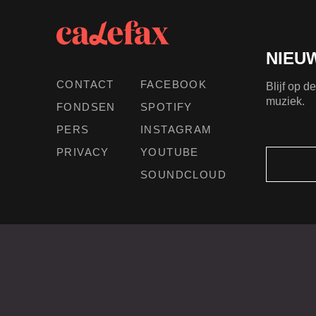
NIEU
CONTACT
FACEBOOK
Blijf op 
muziek.
FONDSEN
SPOTIFY
PERS
INSTAGRAM
PRIVACY
YOUTUBE
SOUNDCLOUD