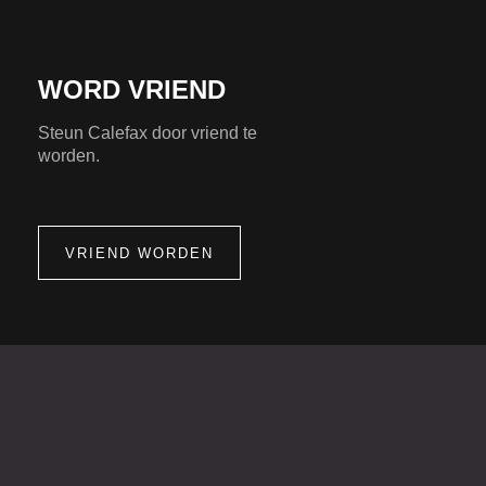
WORD VRIEND
Steun Calefax door vriend te
worden.
VRIEND WORDEN