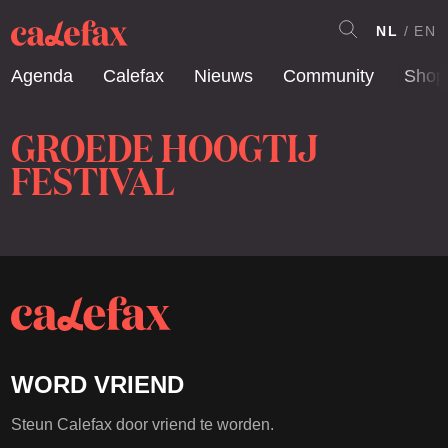
NL
EN
Agenda
Calefax
Nieuws
Community
Shop
GROEDE HOOGTIJ
FESTIVAL
WORD VRIEND
Steun Calefax door vriend te worden.