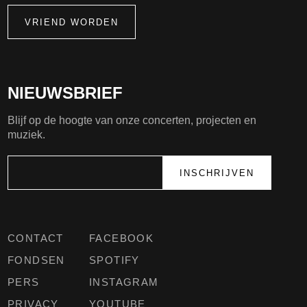
VRIEND WORDEN
NIEUWSBRIEF
Blijf op de hoogte van onze concerten, projecten en
muziek.
CONTACT
FACEBOOK
FONDSEN
SPOTIFY
PERS
INSTAGRAM
PRIVACY
YOUTUBE