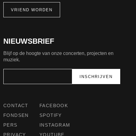
VRIEND WORDEN
NIEUWSBRIEF
Blijf op de hoogte van onze concerten, projecten en
muziek.
CONTACT
FACEBOOK
FONDSEN
SPOTIFY
PERS
INSTAGRAM
PRIVACY
YOUTUBE