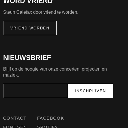
WORD VRIEND
Steun Calefax door vriend te worden.
VRIEND WORDEN
NIEUWSBRIEF
Blijf op de hoogte van onze concerten, projecten en
muziek.
CONTACT
FACEBOOK
FONDSEN
SPOTIFY