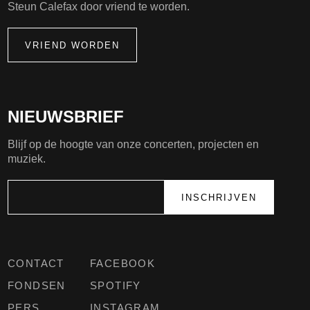
Steun Calefax door vriend te worden.
VRIEND WORDEN
NIEUWSBRIEF
Blijf op de hoogte van onze concerten, projecten en
muziek.
CONTACT
FACEBOOK
FONDSEN
SPOTIFY
PERS
INSTAGRAM