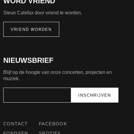
WORD VRIEND
Steun Calefax door vriend te worden.
VRIEND WORDEN
NIEUWSBRIEF
Blijf op de hoogte van onze concerten, projecten en
muziek.
CONTACT
FACEBOOK
FONDSEN
SPOTIFY