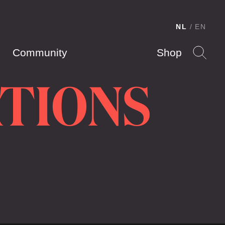
NL
EN
Community
Shop
TIONS