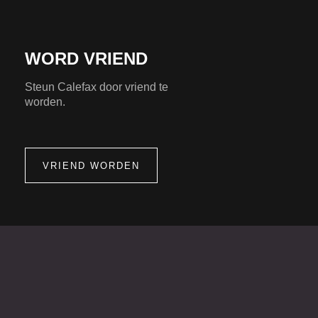
WORD VRIEND
Steun Calefax door vriend te
worden.
VRIEND WORDEN