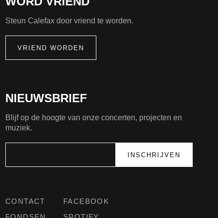
WORD VRIEND
Steun Calefax door vriend te worden.
VRIEND WORDEN
NIEUWSBRIEF
Blijf op de hoogte van onze concerten, projecten en
muziek.
CONTACT
FACEBOOK
FONDSEN
SPOTIFY