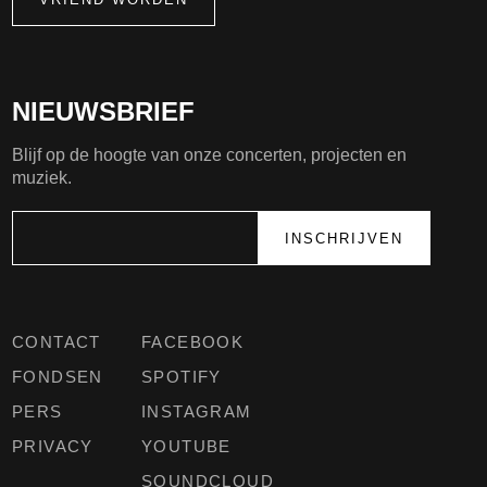
NIEUWSBRIEF
Blijf op de hoogte van onze concerten, projecten en
muziek.
CONTACT
FACEBOOK
FONDSEN
SPOTIFY
PERS
INSTAGRAM
PRIVACY
YOUTUBE
SOUNDCLOUD