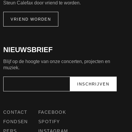
Steun Calefax door vriend te worden.
VRIEND WORDEN
NIEUWSBRIEF
Blijf op de hoogte van onze concerten, projecten en
muziek.
CONTACT
FACEBOOK
FONDSEN
SPOTIFY
PERS
INSTAGRAM