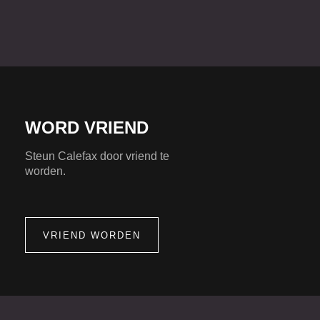
WORD VRIEND
Steun Calefax door vriend te
worden.
VRIEND WORDEN