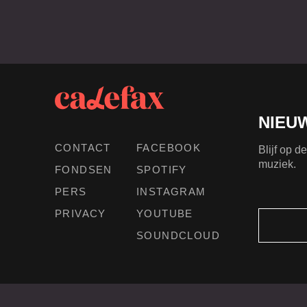
NIEU
CONTACT
FACEBOOK
Blijf op 
muziek.
FONDSEN
SPOTIFY
PERS
INSTAGRAM
PRIVACY
YOUTUBE
SOUNDCLOUD