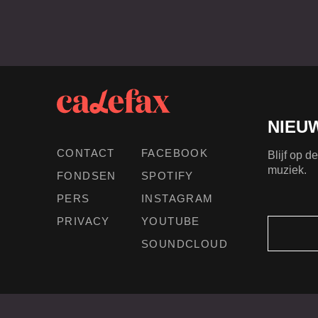
NIEU
CONTACT
FACEBOOK
Blijf op 
muziek.
FONDSEN
SPOTIFY
PERS
INSTAGRAM
PRIVACY
YOUTUBE
SOUNDCLOUD