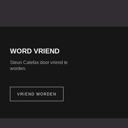
WORD VRIEND
Steun Calefax door vriend te
worden.
VRIEND WORDEN