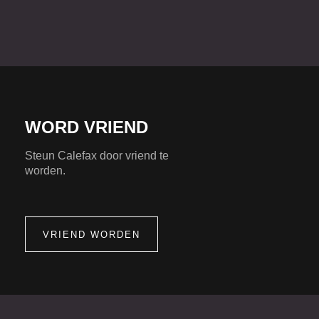
WORD VRIEND
Steun Calefax door vriend te
worden.
VRIEND WORDEN