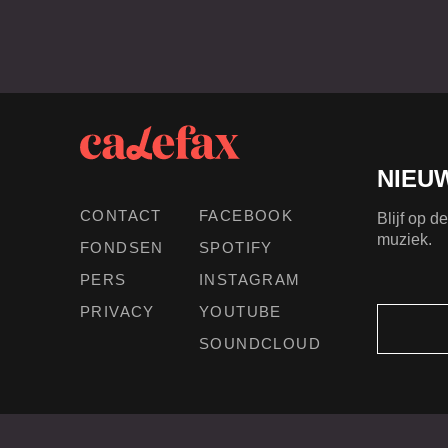
NIEU
CONTACT
FACEBOOK
Blijf op 
muziek.
FONDSEN
SPOTIFY
PERS
INSTAGRAM
PRIVACY
YOUTUBE
SOUNDCLOUD