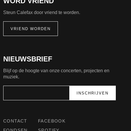
WORD VRIEND
Steun Calefax door vriend te worden.
VRIEND WORDEN
NIEUWSBRIEF
Blijf op de hoogte van onze concerten, projecten en
muziek.
CONTACT
FACEBOOK
FONDSEN
SPOTIFY