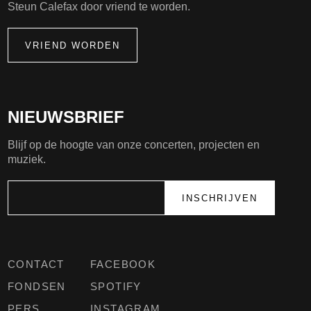
Steun Calefax door vriend te worden.
VRIEND WORDEN
NIEUWSBRIEF
Blijf op de hoogte van onze concerten, projecten en
muziek.
CONTACT
FACEBOOK
FONDSEN
SPOTIFY
PERS
INSTAGRAM