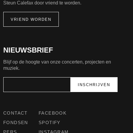
Steun Calefax door vriend te worden.
VRIEND WORDEN
NIEUWSBRIEF
Blijf op de hoogte van onze concerten, projecten en
muziek.
CONTACT
FACEBOOK
FONDSEN
SPOTIFY
PERS
INSTAGRAM