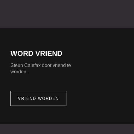
WORD VRIEND
Steun Calefax door vriend te
worden.
VRIEND WORDEN