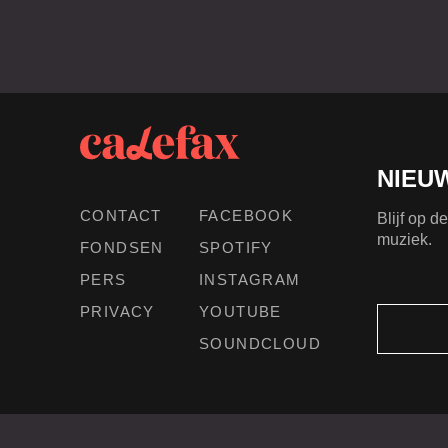
NIEU
CONTACT
FACEBOOK
Blijf op 
muziek.
FONDSEN
SPOTIFY
PERS
INSTAGRAM
PRIVACY
YOUTUBE
SOUNDCLOUD