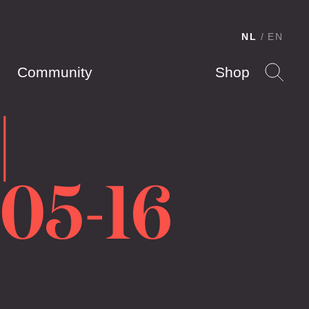
NL
EN
Community
Shop
|
05-16