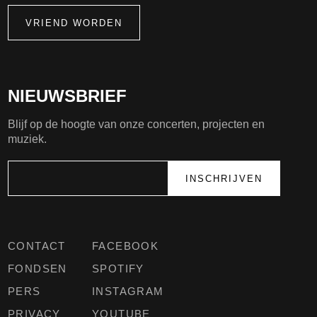
VRIEND WORDEN
NIEUWSBRIEF
Blijf op de hoogte van onze concerten, projecten en
muziek.
CONTACT
FACEBOOK
FONDSEN
SPOTIFY
PERS
INSTAGRAM
PRIVACY
YOUTUBE