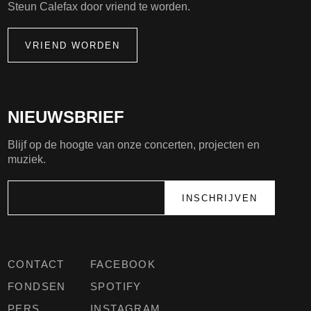
Steun Calefax door vriend te worden.
VRIEND WORDEN
NIEUWSBRIEF
Blijf op de hoogte van onze concerten, projecten en
muziek.
CONTACT
FACEBOOK
FONDSEN
SPOTIFY
PERS
INSTAGRAM