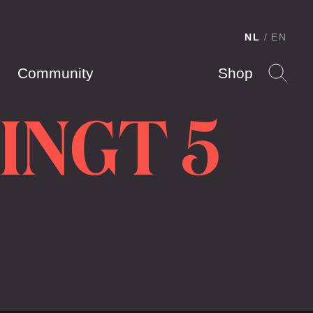
NL
EN
Community
Shop
INGT 5