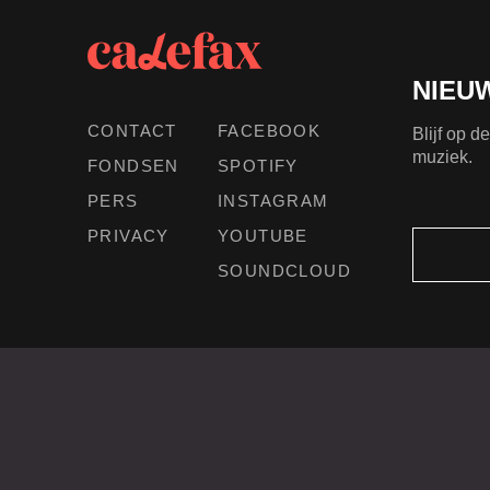
NIEU
CONTACT
FACEBOOK
Blijf op 
muziek.
FONDSEN
SPOTIFY
PERS
INSTAGRAM
PRIVACY
YOUTUBE
SOUNDCLOUD