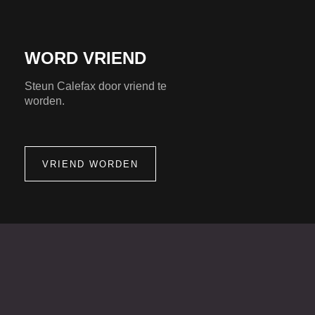
WORD VRIEND
Steun Calefax door vriend te
worden.
VRIEND WORDEN