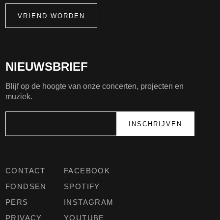
VRIEND WORDEN
NIEUWSBRIEF
Blijf op de hoogte van onze concerten, projecten en
muziek.
CONTACT
FACEBOOK
FONDSEN
SPOTIFY
PERS
INSTAGRAM
PRIVACY
YOUTUBE