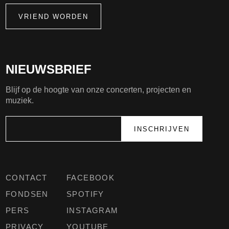
VRIEND WORDEN
NIEUWSBRIEF
Blijf op de hoogte van onze concerten, projecten en
muziek.
CONTACT
FACEBOOK
FONDSEN
SPOTIFY
PERS
INSTAGRAM
PRIVACY
YOUTUBE