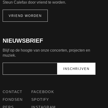
Steun Calefax door vriend te worden.
VRIEND WORDEN
NIEUWSBRIEF
Blijf op de hoogte van onze concerten, projecten en
muziek.
CONTACT
FACEBOOK
FONDSEN
SPOTIFY
PERS
INSTAGRAM