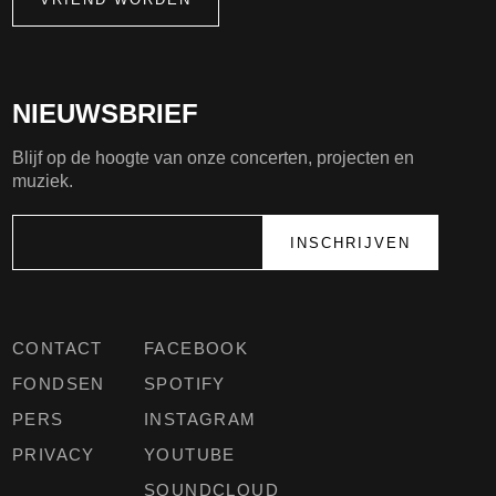
NIEUWSBRIEF
Blijf op de hoogte van onze concerten, projecten en
muziek.
CONTACT
FACEBOOK
FONDSEN
SPOTIFY
PERS
INSTAGRAM
PRIVACY
YOUTUBE
SOUNDCLOUD