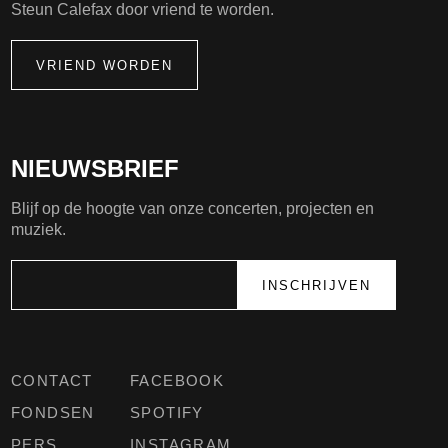
Steun Calefax door vriend te worden.
VRIEND WORDEN
NIEUWSBRIEF
Blijf op de hoogte van onze concerten, projecten en
muziek.
CONTACT
FACEBOOK
FONDSEN
SPOTIFY
PERS
INSTAGRAM