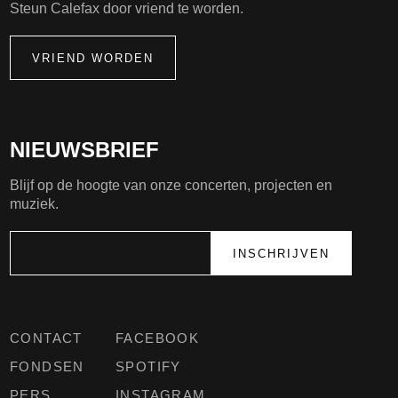
Steun Calefax door vriend te worden.
VRIEND WORDEN
NIEUWSBRIEF
Blijf op de hoogte van onze concerten, projecten en
muziek.
CONTACT
FACEBOOK
FONDSEN
SPOTIFY
PERS
INSTAGRAM