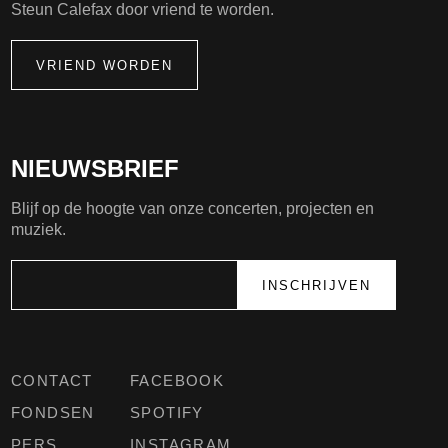
Steun Calefax door vriend te worden.
VRIEND WORDEN
NIEUWSBRIEF
Blijf op de hoogte van onze concerten, projecten en
muziek.
CONTACT
FACEBOOK
FONDSEN
SPOTIFY
PERS
INSTAGRAM