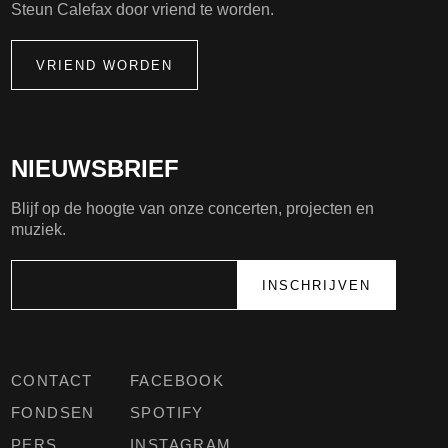
Steun Calefax door vriend te worden.
VRIEND WORDEN
NIEUWSBRIEF
Blijf op de hoogte van onze concerten, projecten en
muziek.
CONTACT
FACEBOOK
FONDSEN
SPOTIFY
PERS
INSTAGRAM