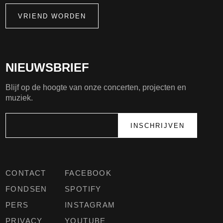
VRIEND WORDEN
NIEUWSBRIEF
Blijf op de hoogte van onze concerten, projecten en
muziek.
CONTACT
FACEBOOK
FONDSEN
SPOTIFY
PERS
INSTAGRAM
PRIVACY
YOUTUBE