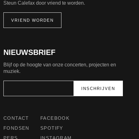
Steun Calefax door vriend te worden.
VRIEND WORDEN
NIEUWSBRIEF
Blijf op de hoogte van onze concerten, projecten en
muziek.
CONTACT
FACEBOOK
FONDSEN
SPOTIFY
PERS
INSTAGRAM