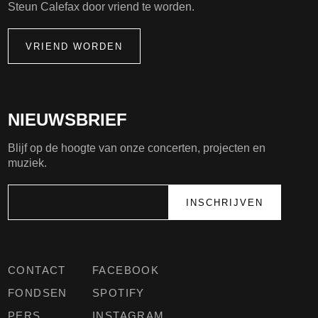
Steun Calefax door vriend te worden.
VRIEND WORDEN
NIEUWSBRIEF
Blijf op de hoogte van onze concerten, projecten en
muziek.
CONTACT
FACEBOOK
FONDSEN
SPOTIFY
PERS
INSTAGRAM