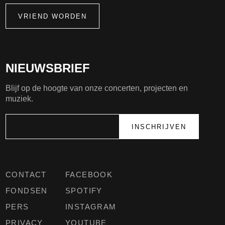
VRIEND WORDEN
NIEUWSBRIEF
Blijf op de hoogte van onze concerten, projecten en
muziek.
CONTACT
FACEBOOK
FONDSEN
SPOTIFY
PERS
INSTAGRAM
PRIVACY
YOUTUBE