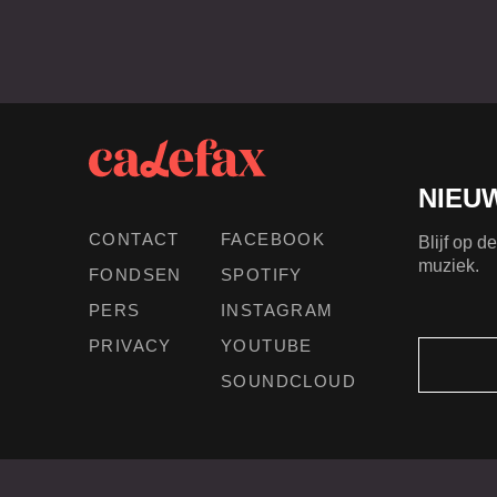
NIEU
CONTACT
FACEBOOK
Blijf op 
muziek.
FONDSEN
SPOTIFY
PERS
INSTAGRAM
PRIVACY
YOUTUBE
SOUNDCLOUD