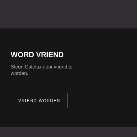
WORD VRIEND
Steun Calefax door vriend te
worden.
VRIEND WORDEN