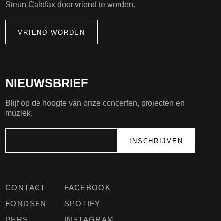
Steun Calefax door vriend te worden.
VRIEND WORDEN
NIEUWSBRIEF
Blijf op de hoogte van onze concerten, projecten en
muziek.
CONTACT
FACEBOOK
FONDSEN
SPOTIFY
PERS
INSTAGRAM