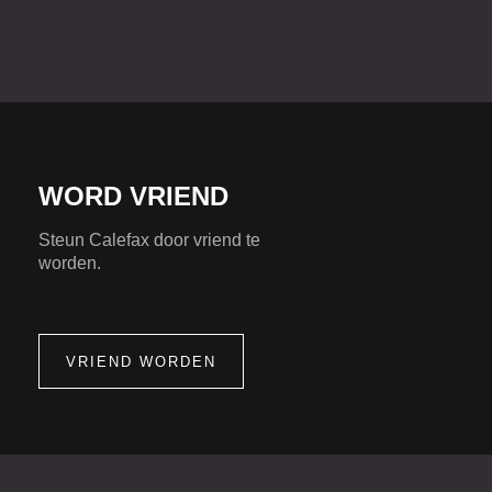
WORD VRIEND
Steun Calefax door vriend te
worden.
VRIEND WORDEN