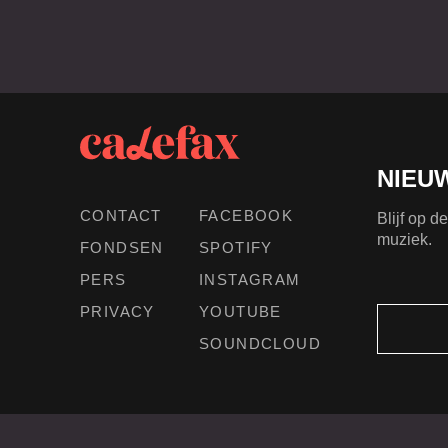
NIEU
CONTACT
FACEBOOK
Blijf op 
muziek.
FONDSEN
SPOTIFY
PERS
INSTAGRAM
PRIVACY
YOUTUBE
SOUNDCLOUD