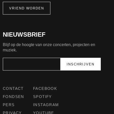
VRIEND WORDEN
NIEUWSBRIEF
Blijf op de hoogte van onze concerten, projecten en
muziek.
CONTACT
FACEBOOK
FONDSEN
SPOTIFY
PERS
INSTAGRAM
PRIVACY
YOUTUBE