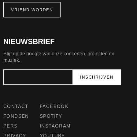
VRIEND WORDEN
NIEUWSBRIEF
Blijf op de hoogte van onze concerten, projecten en
muziek.
CONTACT
FACEBOOK
FONDSEN
SPOTIFY
PERS
INSTAGRAM
PRIVACY
YOUTUBE