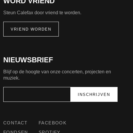
WORD VRIEND
Steun Calefax door vriend te worden.
VRIEND WORDEN
NIEUWSBRIEF
Blijf op de hoogte van onze concerten, projecten en
muziek.
CONTACT
FACEBOOK
FONDSEN
SPOTIFY