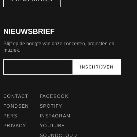
NIEUWSBRIEF
Blijf op de hoogte van onze concerten, projecten en
muziek.
CONTACT
FACEBOOK
FONDSEN
SPOTIFY
PERS
INSTAGRAM
PRIVACY
YOUTUBE
SOUNDCLOUD