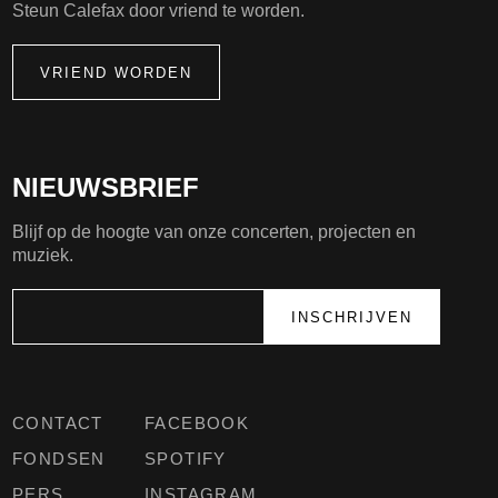
Steun Calefax door vriend te worden.
VRIEND WORDEN
NIEUWSBRIEF
Blijf op de hoogte van onze concerten, projecten en
muziek.
CONTACT
FACEBOOK
FONDSEN
SPOTIFY
PERS
INSTAGRAM