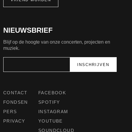
NIEUWSBRIEF
Blijf op de hoogte van onze concerten, projecten en
muziek.
CONTACT
FACEBOOK
FONDSEN
SPOTIFY
PERS
INSTAGRAM
PRIVACY
YOUTUBE
SOUNDCLOUD