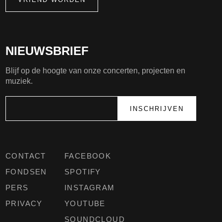
NIEUWSBRIEF
Blijf op de hoogte van onze concerten, projecten en
muziek.
CONTACT
FACEBOOK
FONDSEN
SPOTIFY
PERS
INSTAGRAM
PRIVACY
YOUTUBE
SOUNDCLOUD