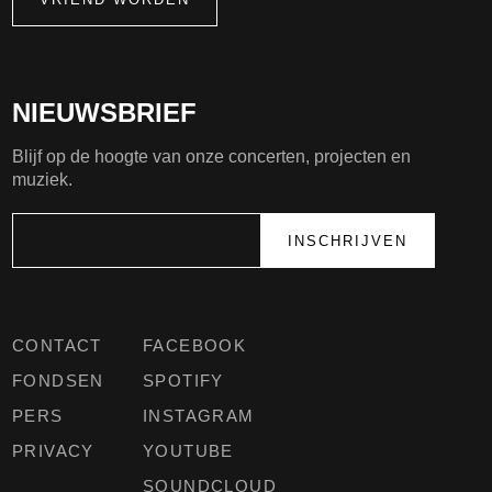
NIEUWSBRIEF
Blijf op de hoogte van onze concerten, projecten en
muziek.
CONTACT
FACEBOOK
FONDSEN
SPOTIFY
PERS
INSTAGRAM
PRIVACY
YOUTUBE
SOUNDCLOUD