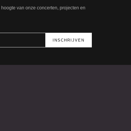
de hoogte van onze concerten, projecten en