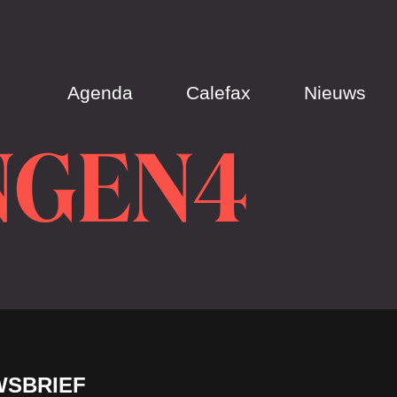
Agenda
Calefax
Nieuws
NGEN4
WSBRIEF