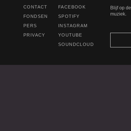
CONTACT
FACEBOOK
Blijf op 
muziek.
FONDSEN
SPOTIFY
PERS
INSTAGRAM
PRIVACY
YOUTUBE
SOUNDCLOUD