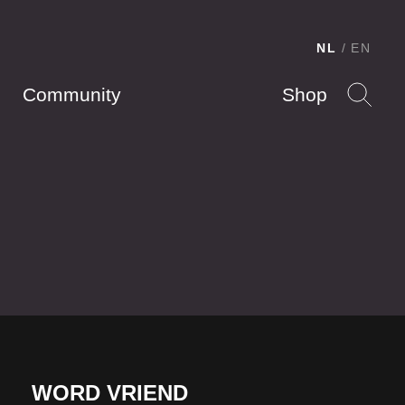
NL
EN
Community
Shop
WORD VRIEND