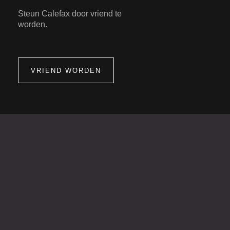
Steun Calefax door vriend te
worden.
VRIEND WORDEN