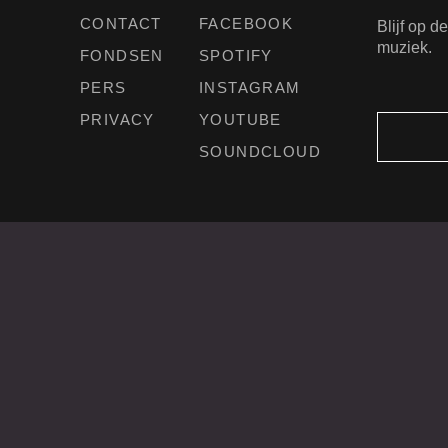
CONTACT
FACEBOOK
Blijf op 
muziek.
FONDSEN
SPOTIFY
PERS
INSTAGRAM
PRIVACY
YOUTUBE
SOUNDCLOUD