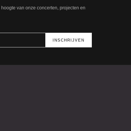
de hoogte van onze concerten, projecten en