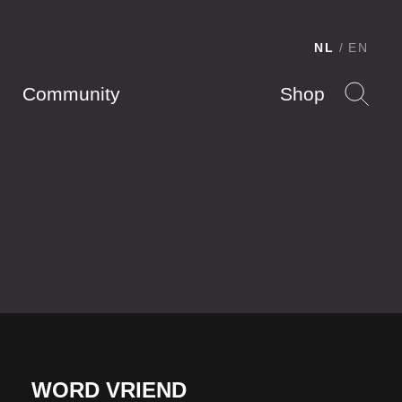
NL
EN
Community
Shop
WORD VRIEND