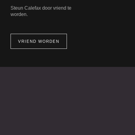
Steun Calefax door vriend te
worden.
VRIEND WORDEN