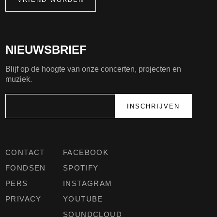
NIEUWSBRIEF
Blijf op de hoogte van onze concerten, projecten en
muziek.
CONTACT
FACEBOOK
FONDSEN
SPOTIFY
PERS
INSTAGRAM
PRIVACY
YOUTUBE
SOUNDCLOUD