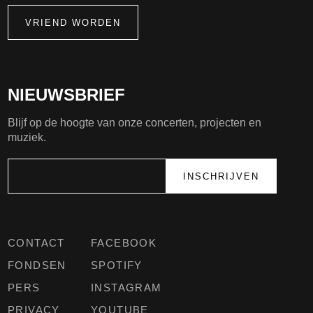
VRIEND WORDEN
NIEUWSBRIEF
Blijf op de hoogte van onze concerten, projecten en
muziek.
CONTACT
FACEBOOK
FONDSEN
SPOTIFY
PERS
INSTAGRAM
PRIVACY
YOUTUBE