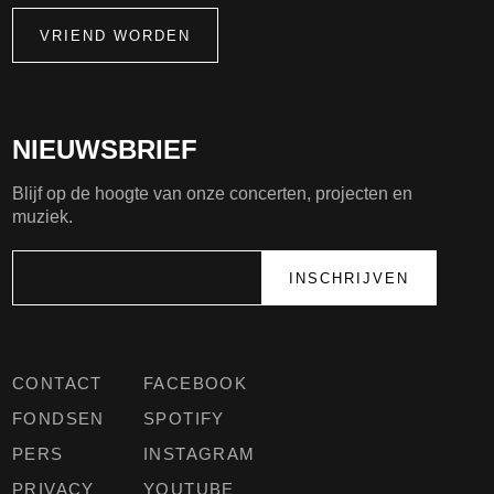
VRIEND WORDEN
NIEUWSBRIEF
Blijf op de hoogte van onze concerten, projecten en
muziek.
CONTACT
FACEBOOK
FONDSEN
SPOTIFY
PERS
INSTAGRAM
PRIVACY
YOUTUBE