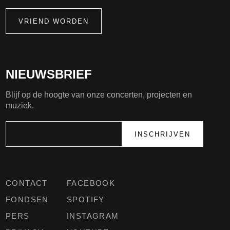
VRIEND WORDEN
NIEUWSBRIEF
Blijf op de hoogte van onze concerten, projecten en
muziek.
CONTACT
FACEBOOK
FONDSEN
SPOTIFY
PERS
INSTAGRAM