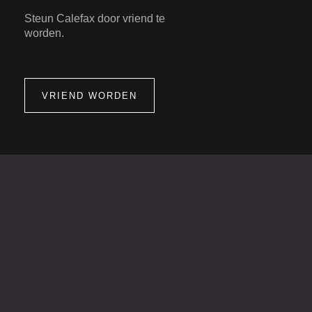
Steun Calefax door vriend te
worden.
VRIEND WORDEN