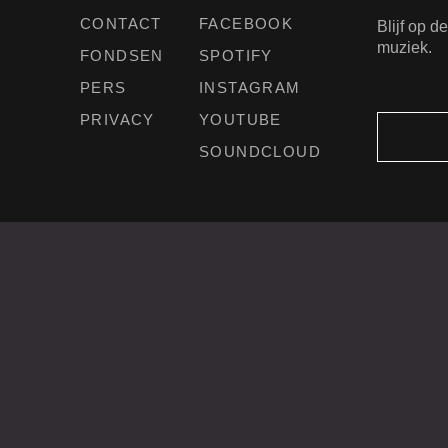
CONTACT
FACEBOOK
Blijf op 
muziek.
FONDSEN
SPOTIFY
PERS
INSTAGRAM
PRIVACY
YOUTUBE
SOUNDCLOUD