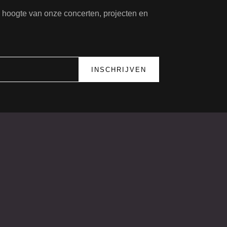
de hoogte van onze concerten, projecten en