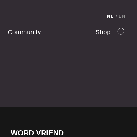
NL
EN
Community
Shop
WORD VRIEND